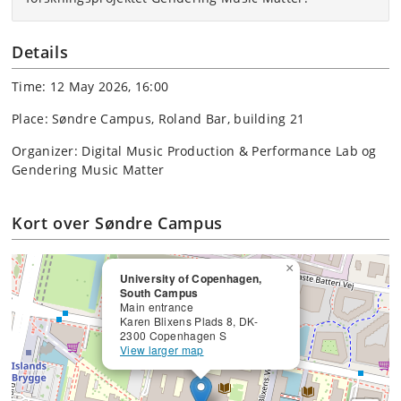
Details
Time: 12 May 2026, 16:00
Place: Søndre Campus, Roland Bar, building 21
Organizer: Digital Music Production & Performance Lab og
Gendering Music Matter
Kort over Søndre Campus
×
University of Copenhagen,
South Campus
Main entrance
Karen Blixens Plads 8, DK-
2300 Copenhagen S
View larger map